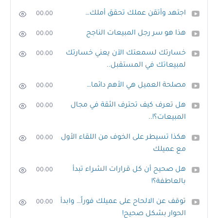
اجتهد وأتقن عملك تحقق أملك…
00:00
هذا هو سر رجل المبيعات الناجح
00:00
خسارتك لسمعتك الآن يعني خسارتك
00:00
لمبيعاتك في المستقبل..
مصلحة العميل هي الأهم دائما…
00:00
هل تعرف كيف تحترف الثقة في مجال
00:00
المبيعات؟!..
هكذا تسيطر على الخوف من اللقاء الأول
00:00
مع عميلك
هل صحيح أن كل قرارات الشراء تبدأ
00:00
بالعاطفة؟!
توقف عن الالحاح على عميلك فوراً… وابدأ
00:00
الحوار بشكل صحيح!