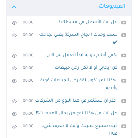
الفيديوهات
هل أنت الأفضل في محيطك !
00:00
لست وحدك ! نجاح الشركة يعني نجاحك
00:00
✔️
يكفي أحلام وردية ابدأ العمل من الآن
00:00
كن إيجابي أو لا تكن رجل مبيعات
00:00
بهذا الأمر تكون ثقة رجل المبيعات قوية
00:00
وأبدية
احذر أن تستثمر في هذا النوع من الشركات
00:00
هل أنت من هذا النوع من رجال المبيعات؟!
00:00
كيف ستبيع عميلك وأنت لا تعرف شيء
00:00
عنه !