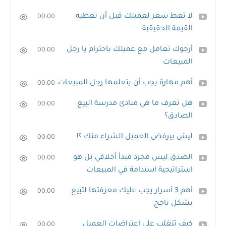
لا تعط سعر لعميلك قبل أن تعطيه
00:00
القيمة الحقيقية
أرجوك تعامل مع عميلك باحترام يا رجل
00:00
المبيعات
أهم مهارة يجب أن يتعلمها رجل المبيعات
00:00
هل تعرف ما هي مبادئ مدرسة البيع
00:00
الصادق؟
ليش بيرفض العميل الشراء منك ؟!
00:00
الصدق ليس مجرد مبدأ أخلاقي بل هو
00:00
استراتيجية استدامة في المبيعات
أهم 3 أسرار يجب عليك معرفتها لتبيع
00:00
بشكل ناجح
كيف تتغلب على إعتراضات العميل
00:00