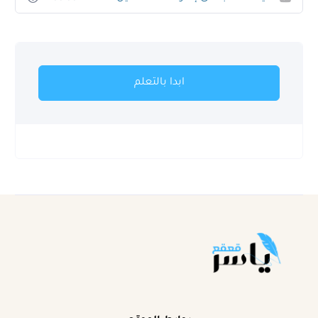
ابدا بالتعلم