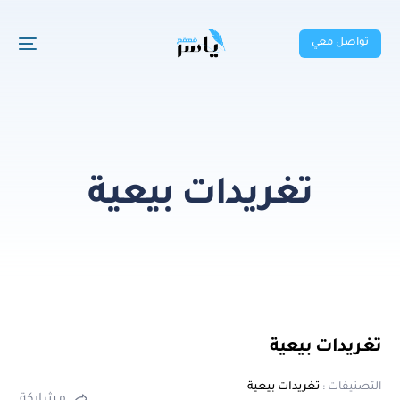
تواصل معي
تغريدات بيعية
تغريدات بيعية
التصنيفات :
تغريدات بيعية
مشاركة