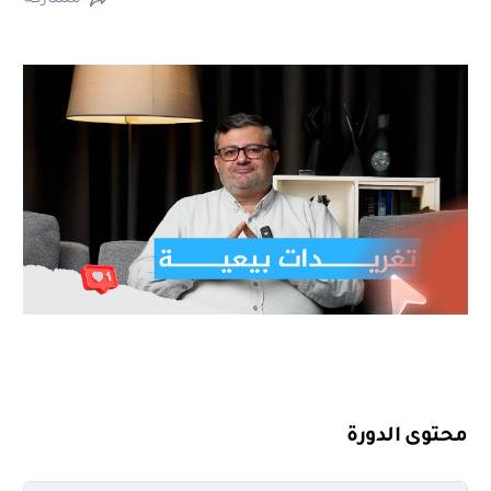
محتوى الدورة