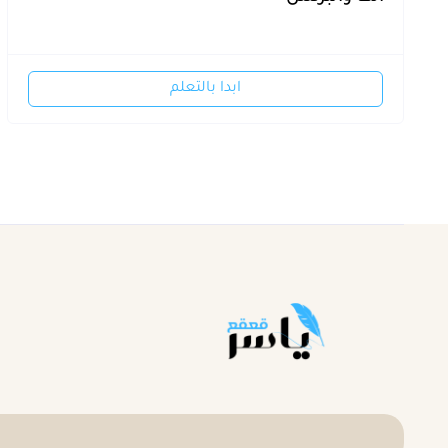
ابدا بالتعلم