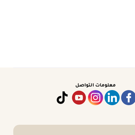
معلومات التواصل