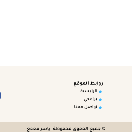
روابط الموقع
الرئيسية
برامجي
تواصل معنا
© جميع الحقوق محفوظة –
ياسر قعقع