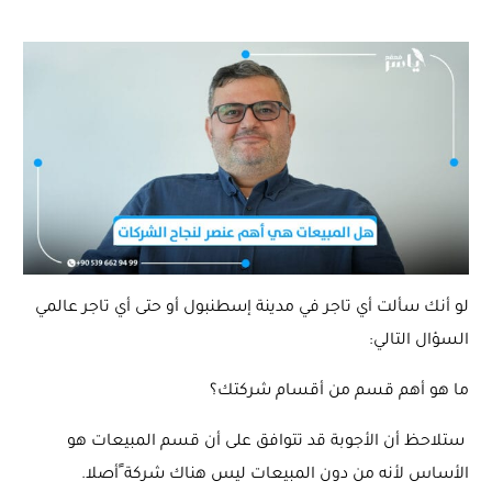
لو أنك سألت أي تاجر في مدينة إسطنبول أو حتى أي تاجر عالمي
السؤال التالي:
ما هو أهم قسم من أقسام شركتك؟
ستلاحظ أن الأجوبة قد تتوافق على أن قسم المبيعات هو
الأساس لأنه من دون المبيعات ليس هناك شركة ًأصلا.