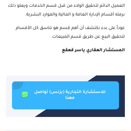
العميل الدائم لتحقيق الولاء من قبل قسم الخدمات ويعلو ذلك
برمته أقسام الإدارة العامة و المالية والموارد البشرية.
عوداً على بدء نكتشف أن أهم قسم هو تناسق كل الأقسام
لتحقيق البيع عن طريق قسم المبيعات.
المستشار العقاري ياسر قعقع
للاستشارة التجارية (بزنس) تواصل
معنا