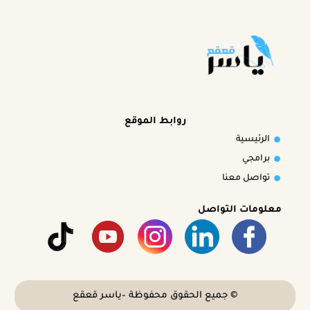
روابط الموقع
الرئيسية
برامجي
تواصل معنا
معلومات التواصل
تواصل معي
© جميع الحقوق محفوظة –
ياسر قعقع