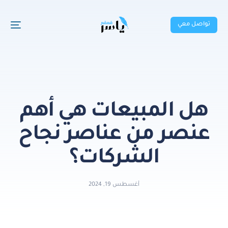
تواصل معي
هل المبيعات هي أهم
عنصر من عناصر نجاح
الشركات؟
أغسطس 19, 2024