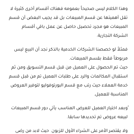
وهذا الكلام ليس صحيحاً بعمومه فهناك أقسام أخرى كثيرة لا
تقل أهميتها عن قسم المبيعات بل قد يجيب البعض أن قسم
المبيعات هو مجرد تحصيل حاصل عن عمل باقي أقسام
الشركة التجارية.
فمثلاً لو خصصنا الشركات الخدمية بالذكر نجد أن البيع ليس
مربوطاً فقط بقسم المبيعات.
حيث تم الحصول على العميل من قبل قسم التسويق ومن ثم
استقبال المكالمات والرد على طلبات العميل تم من قبل قسم
خدمة العملاء حيث رتب مع قسم البورتوفوليو لتوفير العروض
المناسبة للعميل.
ًوبعد اختيار العميل للعرض المناسب يأتي دور قسم المبيعات
لبيعه عروض تم تحديدها سابقا.
ولا يقتصر الأمر على الشراء الأول للزبون حيث لابد من رضى